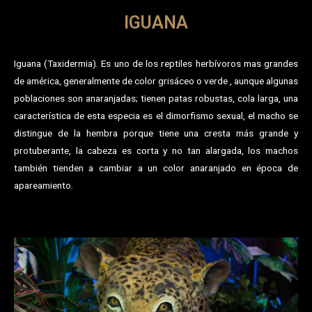
IGUANA
Iguana (Taxidermia). Es uno de los reptiles herbívoros mas grandes
de américa, generalmente de color grisáceo o verde , aunque algunas
poblaciones son anaranjadas; tienen patas robustas, cola larga, una
característica de esta especia es el dimorfismo sexual, el macho se
distingue de la hembra porque tiene una cresta más grande y
protuberante, la cabeza es corta y no tan alargada, los machos
también tienden a cambiar a un color anaranjado en época de
apareamiento.