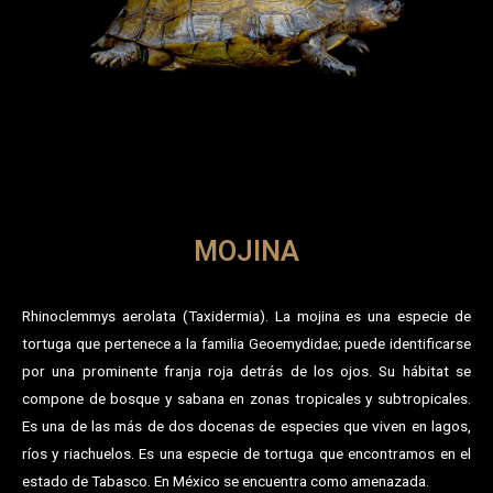
MOJINA
Rhinoclemmys aerolata (Taxidermia). La mojina es una especie de
tortuga que pertenece a la familia Geoemydidae; puede identificarse
por una prominente franja roja detrás de los ojos. Su hábitat se
compone de bosque y sabana en zonas tropicales y subtropicales.
Es una de las más de dos docenas de especies que viven en lagos,
ríos y riachuelos. Es una especie de tortuga que encontramos en el
estado de Tabasco. En México se encuentra como amenazada.