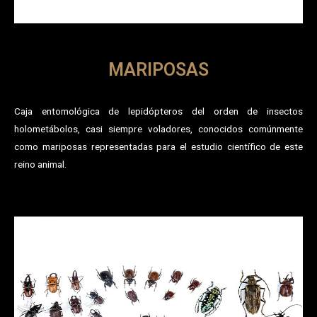
MARIPOSAS
Caja entomológica de lepidópteros del orden de insectos
holometábolos, casi siempre voladores, conocidos comúnmente
como mariposas representadas para el estudio científico de este
reino animal.