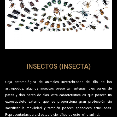
INSECTOS (INSECTA)
Caja entomológica de animales invertebrados del filo de los
artrópodos, algunos insectos presentan antenas, tres pares de
patas y dos pares de alas; otra característica es que poseen un
exoesqueleto externo que les proporciona gran protección sin
sacrificar la movilidad y también poseen apéndices articuladas.
Representadas para el estudio científico de este reino animal.