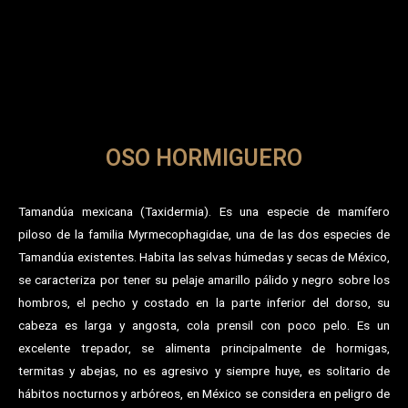
OSO HORMIGUERO
Tamandúa mexicana (Taxidermia). Es una especie de mamífero
piloso de la familia Myrmecophagidae, una de las dos especies de
Tamandúa existentes. Habita las selvas húmedas y secas de México,
se caracteriza por tener su pelaje amarillo pálido y negro sobre los
hombros, el pecho y costado en la parte inferior del dorso, su
cabeza es larga y angosta, cola prensil con poco pelo. Es un
excelente trepador, se alimenta principalmente de hormigas,
termitas y abejas, no es agresivo y siempre huye, es solitario de
hábitos nocturnos y arbóreos, en México se considera en peligro de