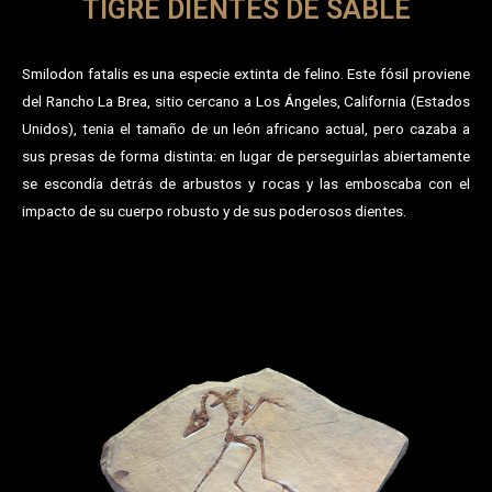
TIGRE DIENTES DE SABLE
Smilodon fatalis es una especie extinta de felino. Este fósil proviene
del Rancho La Brea, sitio cercano a Los Ángeles, California (Estados
Unidos), tenia el tamaño de un león africano actual, pero cazaba a
sus presas de forma distinta: en lugar de perseguirlas abiertamente
se escondía detrás de arbustos y rocas y las emboscaba con el
impacto de su cuerpo robusto y de sus poderosos dientes.