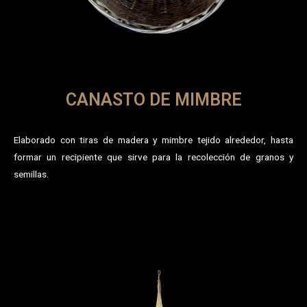
CANASTO DE MIMBRE
Elaborado con tiras de madera y mimbre tejido alrededor, hasta
formar un recipiente que sirve para la recolección de granos y
semillas.