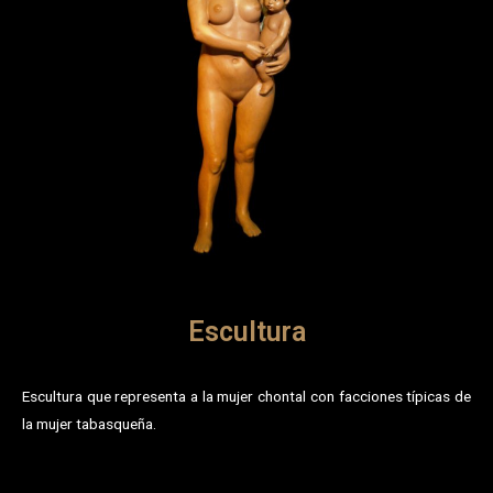
Escultura
Escultura que representa a la mujer chontal con facciones típicas de
la mujer tabasqueña.