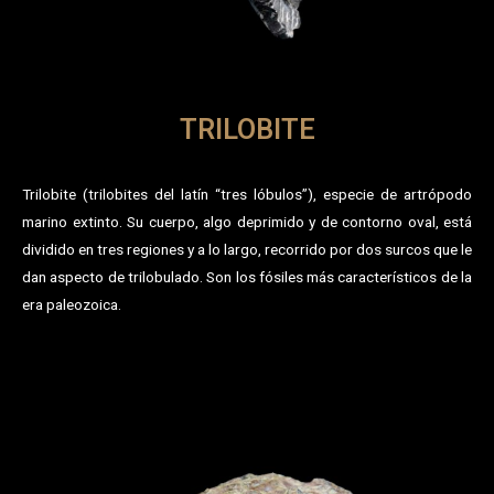
TRILOBITE
Trilobite (trilobites del latín “tres lóbulos”), especie de artrópodo
marino extinto. Su cuerpo, algo deprimido y de contorno oval, está
dividido en tres regiones y a lo largo, recorrido por dos surcos que le
dan aspecto de trilobulado. Son los fósiles más característicos de la
era paleozoica.