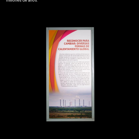
millones de años.