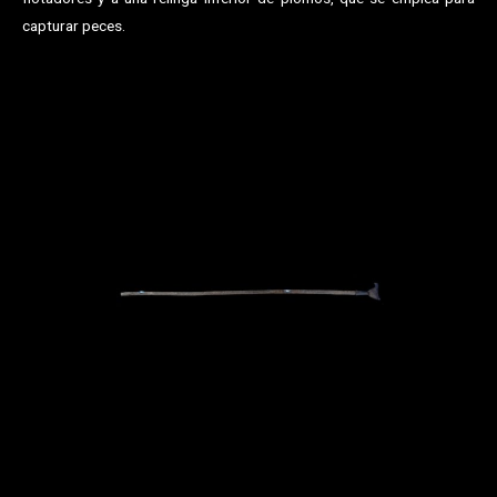
capturar peces.