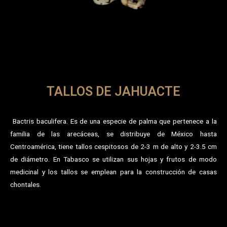
TALLOS DE JAHUACTE
Bactris baculifera. Es de una especie de palma que pertenece a la
familia de las arecáceas, se distribuye de México hasta
Centroamérica, tiene tallos cespitosos de 2-3 m de alto y 2-3.5 cm
de diámetro. En Tabasco se utilizan sus hojas y frutos de modo
medicinal y los tallos se emplean para la construcción de casas
chontales.