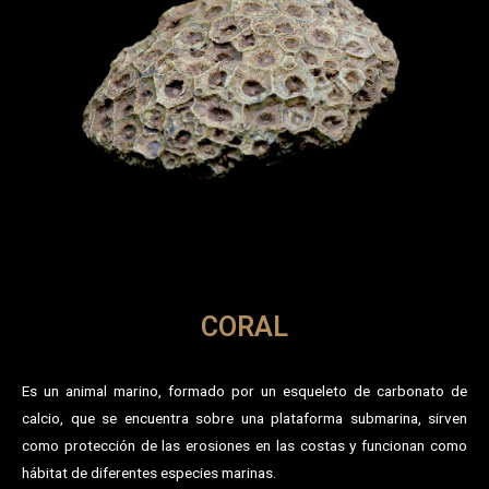
CORAL
Es un animal marino, formado por un esqueleto de carbonato de
calcio, que se encuentra sobre una plataforma submarina, sirven
como protección de las erosiones en las costas y funcionan como
hábitat de diferentes especies marinas.