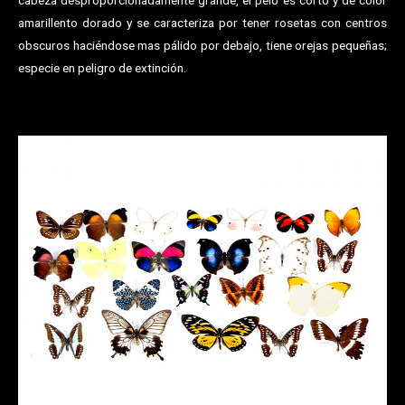
amarillento dorado y se caracteriza por tener rosetas con centros
obscuros haciéndose mas pálido por debajo, tiene orejas pequeñas;
especie en peligro de extinción.