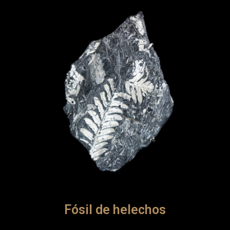
Fósil de helechos