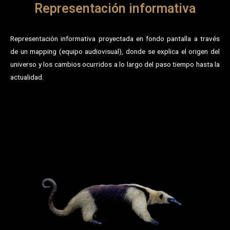
Representación informativa
Representación informativa proyectada en fondo pantalla a través
de un mapping (equipo audiovisual), donde se explica el origen del
universo y los cambios ocurridos a lo largo del paso tiempo hasta la
actualidad.