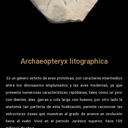
Archaeopteryx litographica
Es un género extinto de aves primitivas, con caracteres intermedios
entre los dinosaurios emplumados y las aves modernas, ya que
presenta numerosas características reptilianas, tales como un pico
con dientes, alas, garras y cola larga con huesos, por otro lado la
anatomía tan perfecta de esta fosilización, permite reconocer las
estructuras óseas que muestran el grado de avance en evolución
hacia el vuelo. Vivió en el periodo Jurásico superior, hace 150