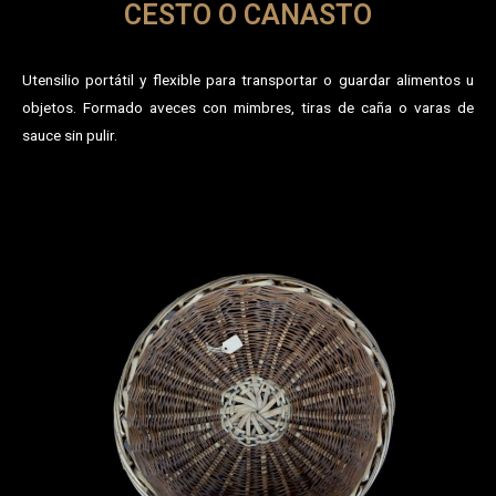
CESTO O CANASTO
Utensilio portátil y flexible para transportar o guardar alimentos u
objetos. Formado aveces con mimbres, tiras de caña o varas de
sauce sin pulir.