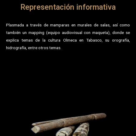
Representación informativa
Plasmada a través de mamparas en murales de salas, así como
también un mapping (equipo audiovisual con maqueta), donde se
explica temas de la cultura Olmeca en Tabasco, su orografía,
hidrografía, entre otros temas.