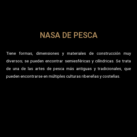
NASA DE PESCA
Tiene formas, dimensiones y materiales de construcción muy
diversos; se pueden encontrar semiesféricas y cilíndricas. Se trata
de una de las artes de pesca más antiguas y tradicionales, que
pueden encontrarse en múltiples culturas ribereñas y costeñas.