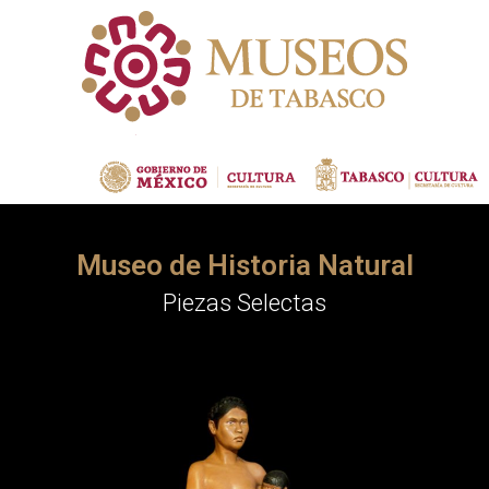
Museo de Historia Natural
Piezas Selectas