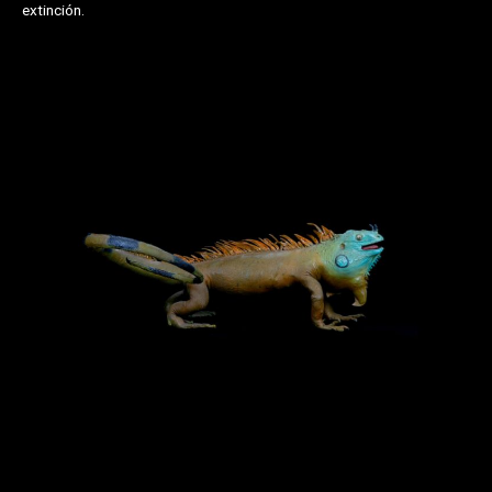
extinción.