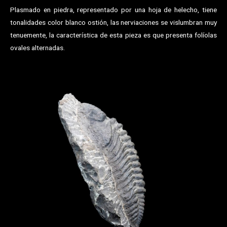
Plasmado en piedra, representado por una hoja de helecho, tiene
tonalidades color blanco ostión, las nerviaciones se vislumbran muy
tenuemente, la característica de esta pieza es que presenta folíolas
ovales alternadas.